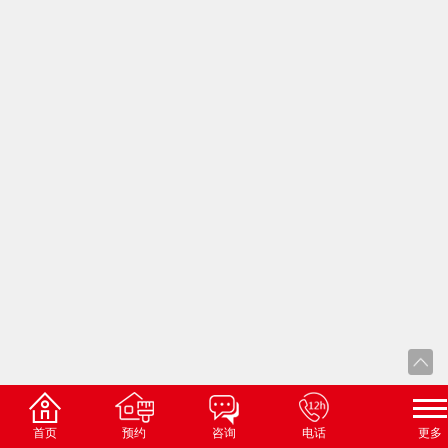
首页
预约
咨询
电话
更多