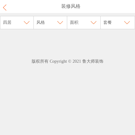
装修风格
四居
风格
面积
套餐
版权所有 Copyright © 2021 鲁大师装饰