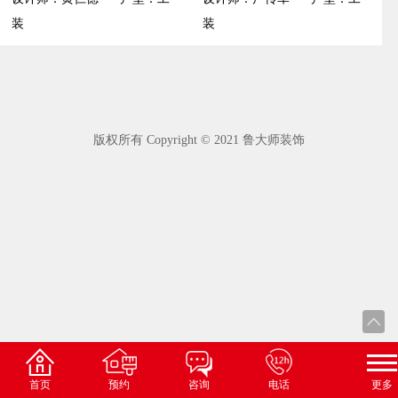
装
装
版权所有 Copyright © 2021 鲁大师装饰
首页
预约
咨询
电话
更多