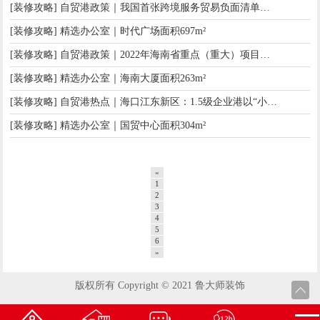
[装修攻略] 自贸港政策｜我国首张跨境服务贸易负面清单施行（附管理办法全文）
[装修攻略] 精选办公室｜时代广场面积697m²
[装修攻略] 自贸港政策｜2022年海南省重点（重大）项目开始申报啦
[装修攻略] 精选办公室｜海南大厦面积263m²
[装修攻略] 自贸港热点｜海口江东新区：1.5级企业港以“小切口”带动大产业
[装修攻略] 精选办公室｜国贸中心面积304m²
«
1
2
3
4
5
6
»
版权所有 Copyright © 2021 鲁大师装饰