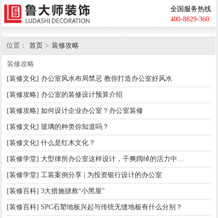
全国服务热线
400-8829-360
位置：
首页
>
装修攻略
装修攻略
[装修文化] 办公室风水布局禁忌 教你打造办公室好风水
[装修攻略] 办公室的装修设计预算介绍
[装修攻略] 如何设计企业办公室？办公室装修
[装修文化] 玻璃的种类你知道吗？
[装修文化] 什么是红木文化？
[装修学堂] 大型律所办公室这样设计，干爽阔绰的活力中心枢纽
[装修学堂] 工装案例分享 | 为投资银行设计的办公室
[装修百科] 3大措施拯救“小黑屋”
[装修百科] SPC石塑地板兴起与传统无缝地板有什么分别？