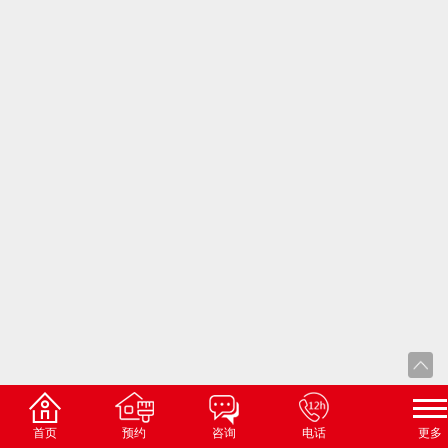
首页
预约
咨询
电话
更多