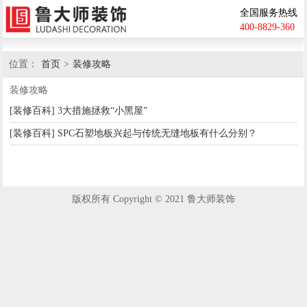
全国服务热线
400-8829-360
位置：
首页
>
装修攻略
装修攻略
[装修百科] 3大措施拯救“小黑屋”
[装修百科] SPC石塑地板兴起与传统无缝地板有什么分别？
版权所有 Copyright © 2021 鲁大师装饰