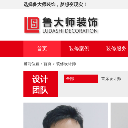
选择鲁大师装饰，梦想变现实！
首页
装修案例
装修服务
当前位置：
首页
>
装修设计师
设计
全部
首席设计师
团队