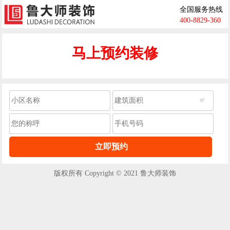
全国服务热线
400-8829-360
马上预约装修
版权所有 Copyright © 2021 鲁大师装饰