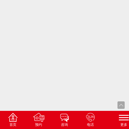
首页
预约
咨询
电话
更多