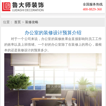
全国服务热线
400-8829-360
位置：
首页
>
装修攻略
办公室的装修设计预算介绍
对于一个公司来说，办公室的装修效果会直接影响到员工工作
的效率以及上班情绪。一个好的办公室除了在装修上的用心，最根
本的还是装修设计的预算多少。